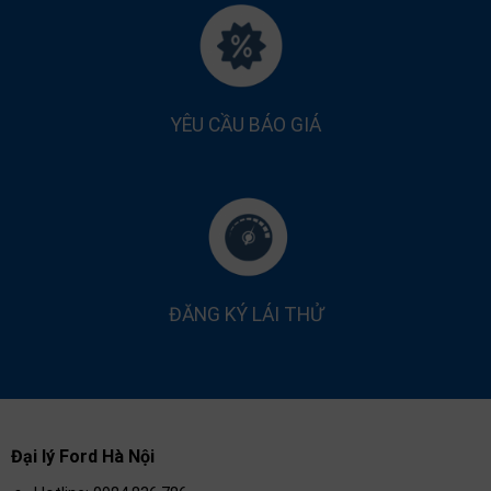
YÊU CẦU BÁO GIÁ
ĐĂNG KÝ LÁI THỬ
Đại lý Ford Hà Nội